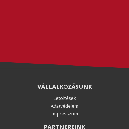
VÁLLALKOZÁSUNK
Letöltések
Adatvédelem
Impresszum
PARTNEREINK