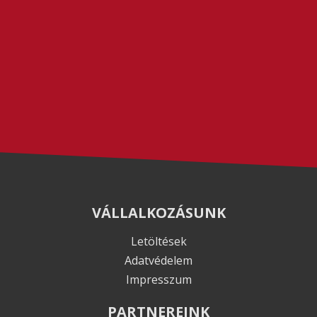
VÁLLALKOZÁSUNK
Letöltések
Adatvédelem
Impresszum
PARTNEREINK