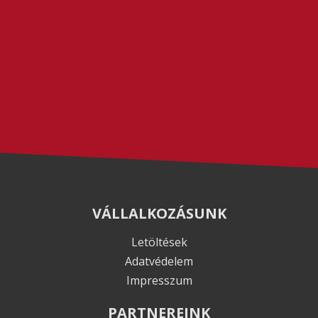
VÁLLALKOZÁSUNK
Letöltések
Adatvédelem
Impresszum
PARTNEREINK