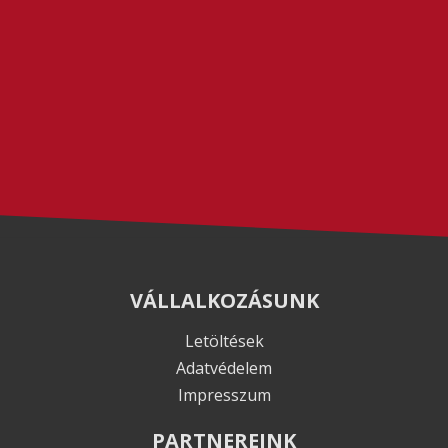
VÁLLALKOZÁSUNK
Letöltések
Adatvédelem
Impresszum
PARTNEREINK