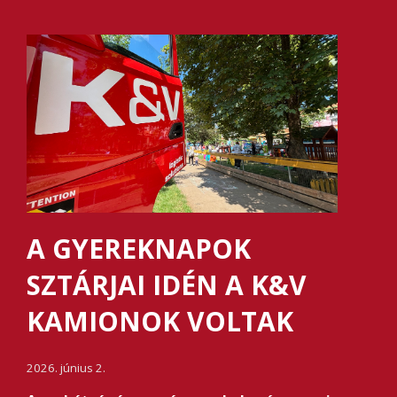
A GYEREKNAPOK
SZTÁRJAI IDÉN A K&V
KAMIONOK VOLTAK
2026. június 2.