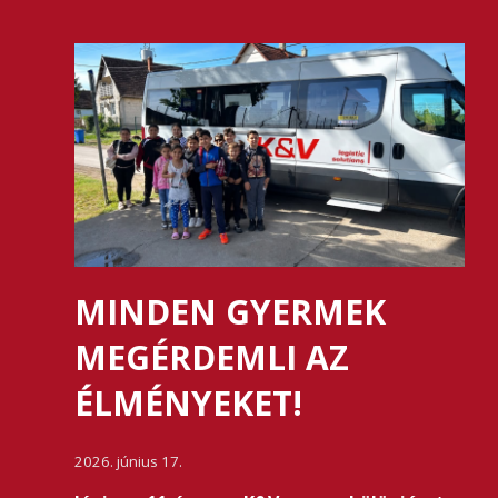
MINDEN GYERMEK
MEGÉRDEMLI AZ
ÉLMÉNYEKET!
2026. június 17.