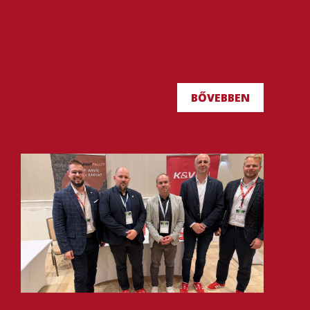
BŐVEBBEN