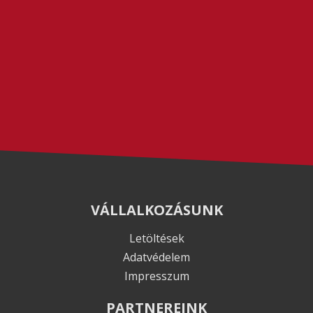
VÁLLALKOZÁSUNK
Letöltések
Adatvédelem
Impresszum
PARTNEREINK