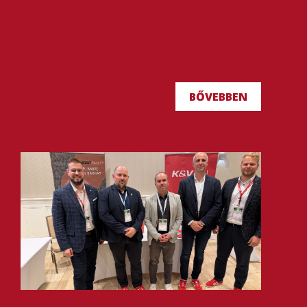
BŐVEBBEN