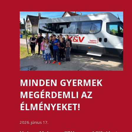
MINDEN GYERMEK
MEGÉRDEMLI AZ
ÉLMÉNYEKET!
2026. június 17.