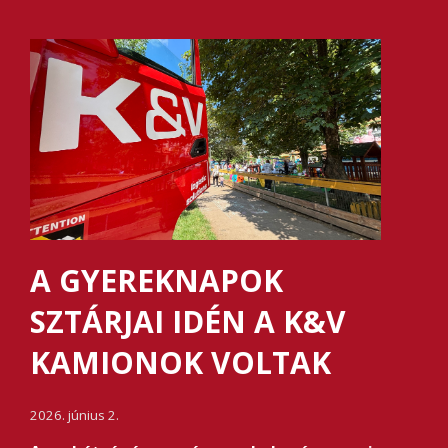
A GYEREKNAPOK
SZTÁRJAI IDÉN A K&V
KAMIONOK VOLTAK
2026. június 2.