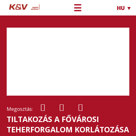
☰
HU ▼
Megosztás:
TILTAKOZÁS A FŐVÁROSI
TEHERFORGALOM KORLÁTOZÁSA