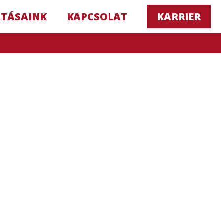
ATÁSAINK
KAPCSOLAT
KARRIER