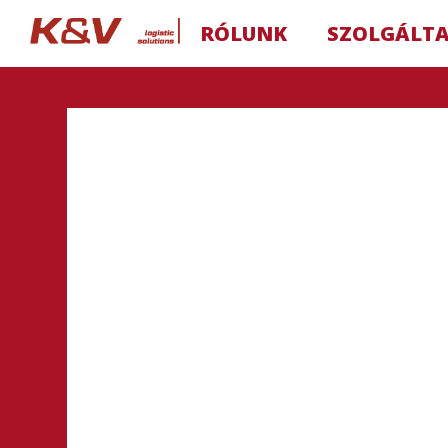
RÓLUNK
SZOLGÁLT