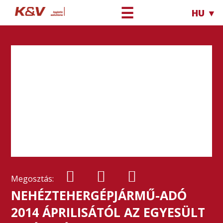
☰
HU ▼
Megosztás:
NEHÉZTEHERGÉPJÁRMŰ-ADÓ
2014 ÁPRILISÁTÓL AZ EGYESÜLT