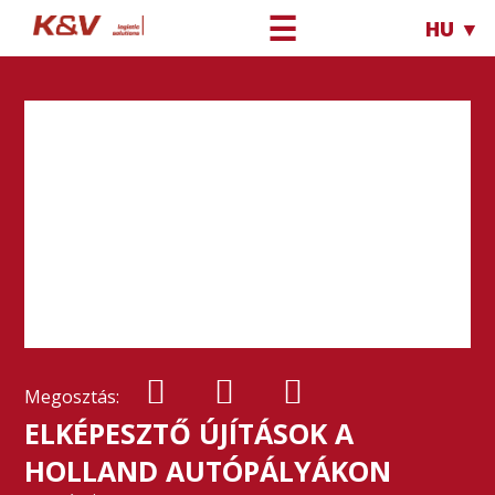
☰
HU ▼
Megosztás:
ELKÉPESZTŐ ÚJÍTÁSOK A
HOLLAND AUTÓPÁLYÁKON