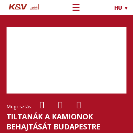
☰
HU ▼
Megosztás:
TILTANÁK A KAMIONOK
BEHAJTÁSÁT BUDAPESTRE