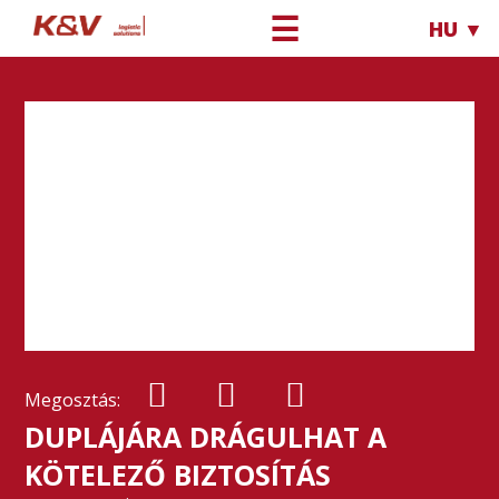
☰
HU ▼
Megosztás:
DUPLÁJÁRA DRÁGULHAT A
KÖTELEZŐ BIZTOSÍTÁS