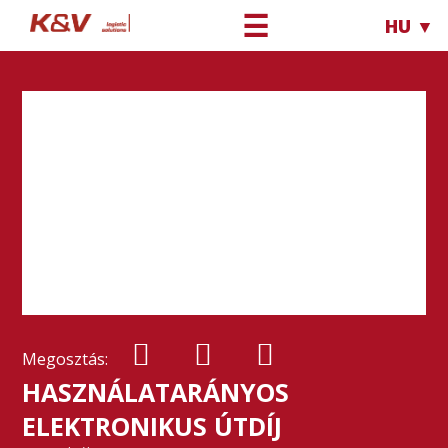
☰
HU ▼
Megosztás:
HASZNÁLATARÁNYOS
ELEKTRONIKUS ÚTDÍJ