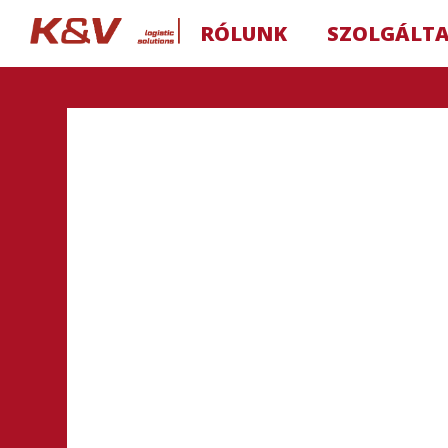
RÓLUNK
SZOLGÁLT