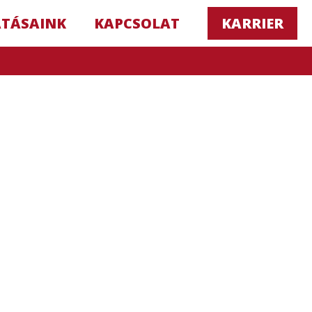
ATÁSAINK
KAPCSOLAT
KARRIER