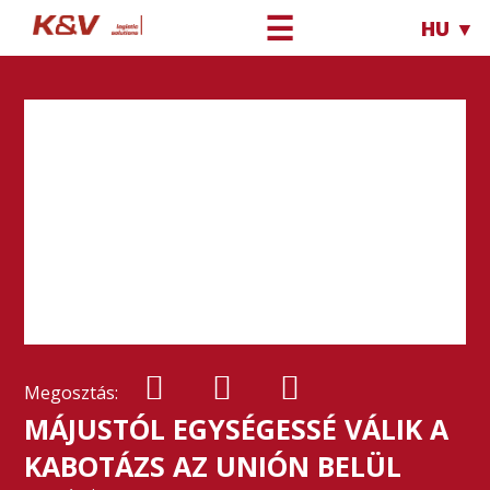
☰
HU ▼
Megosztás:
MÁJUSTÓL EGYSÉGESSÉ VÁLIK A
KABOTÁZS AZ UNIÓN BELÜL