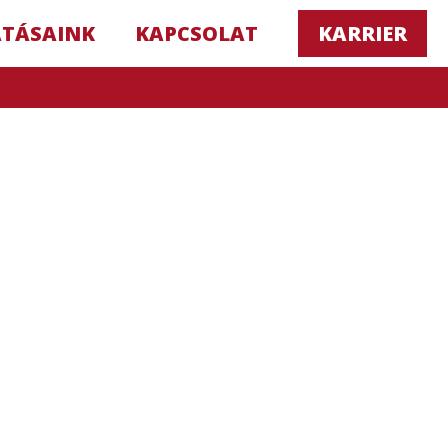
ATÁSAINK
KAPCSOLAT
KARRIER