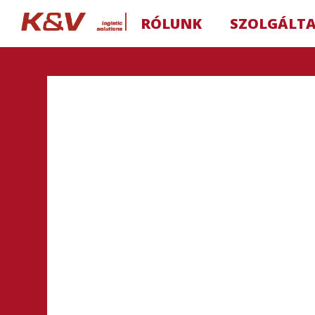
RÓLUNK
SZOLGÁLT