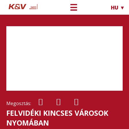
☰
HU ▼
Megosztás:
FELVIDÉKI KINCSES VÁROSOK
NYOMÁBAN