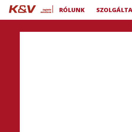
RÓLUNK
SZOLGÁLT