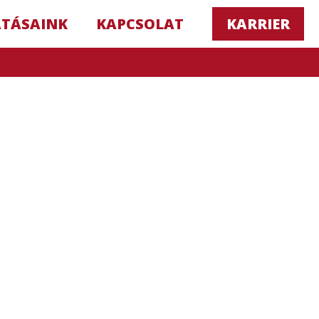
ATÁSAINK
KAPCSOLAT
KARRIER