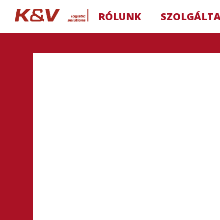
RÓLUNK
SZOLGÁLT