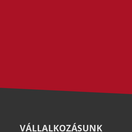
VÁLLALKOZÁSUNK