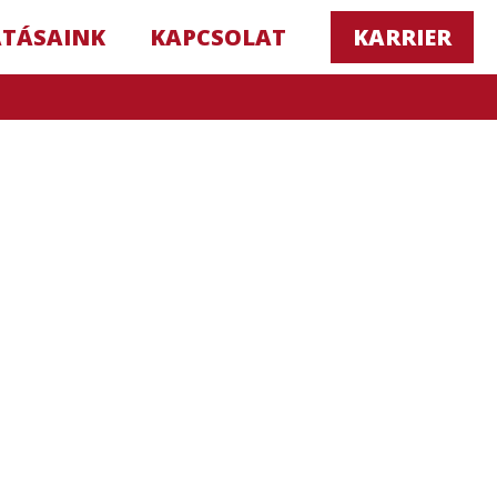
ATÁSAINK
KAPCSOLAT
KARRIER