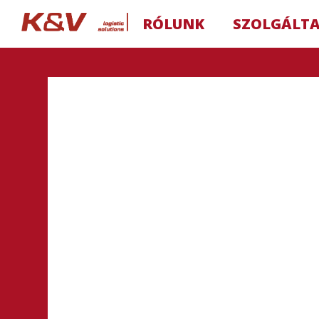
RÓLUNK
SZOLGÁLT