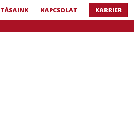
ATÁSAINK
KAPCSOLAT
KARRIER