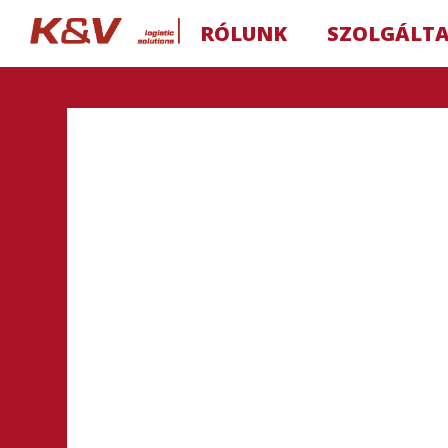
RÓLUNK
SZOLGÁLT