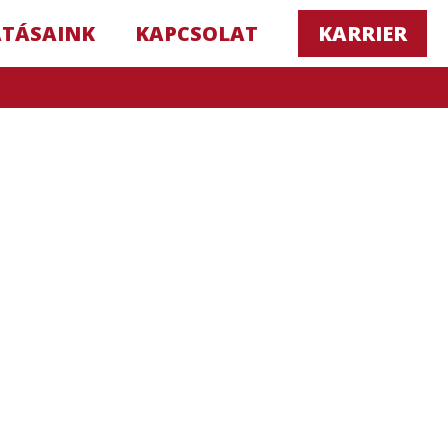
ATÁSAINK
KAPCSOLAT
KARRIER