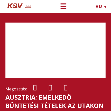
☰
HU ▼
Megosztás:
AUSZTRIA: EMELKEDŐ
BÜNTETÉSI TÉTELEK AZ UTAKON