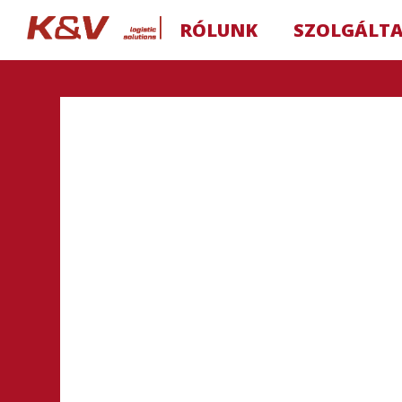
RÓLUNK
SZOLGÁLT