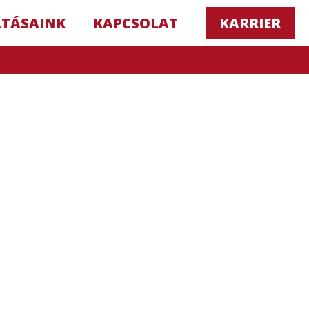
ATÁSAINK
KAPCSOLAT
KARRIER