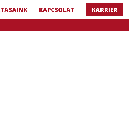
ATÁSAINK
KAPCSOLAT
KARRIER