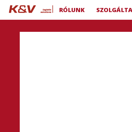
RÓLUNK
SZOLGÁLT