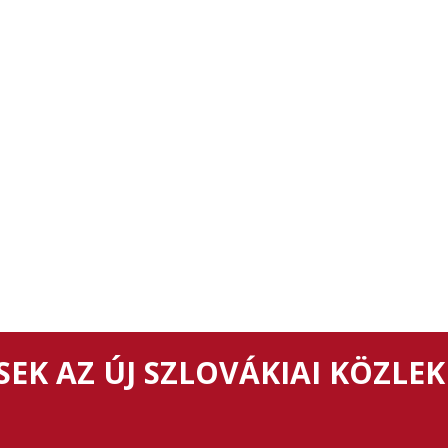
EK AZ ÚJ SZLOVÁKIAI KÖZLEK