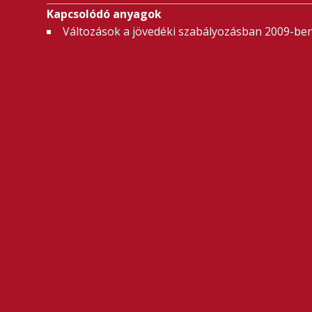
Kapcsolódó anyagok
Változások a jövedéki szabályozásban 2009-be