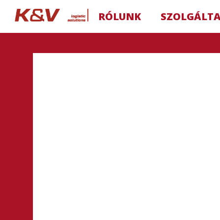
RÓLUNK
SZOLGÁLT