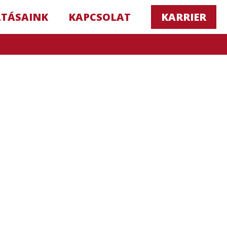
ATÁSAINK
KAPCSOLAT
KARRIER