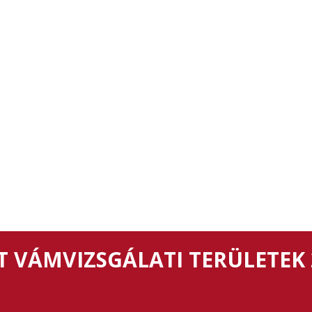
 VÁMVIZSGÁLATI TERÜLETEK 