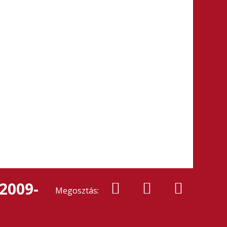
2009-
Megosztás: