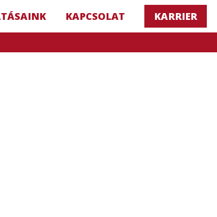
ATÁSAINK
KAPCSOLAT
KARRIER