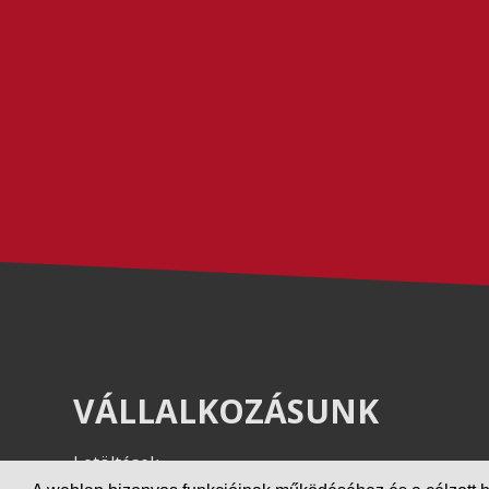
VÁLLALKOZÁSUNK
Letöltések