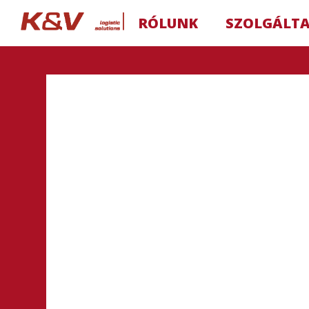
RÓLUNK
SZOLGÁLT