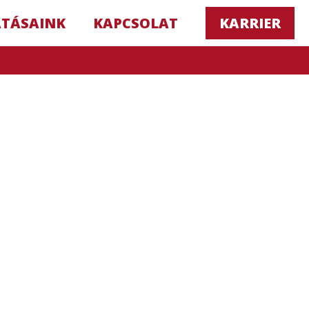
ATÁSAINK
KAPCSOLAT
KARRIER