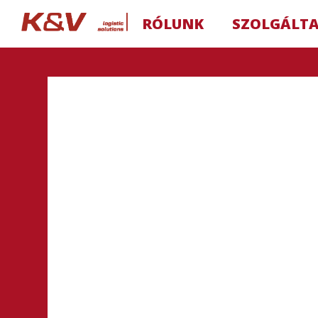
RÓLUNK
SZOLGÁLT