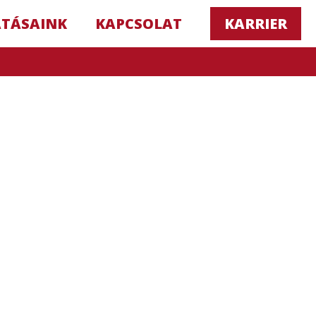
ATÁSAINK
KAPCSOLAT
KARRIER