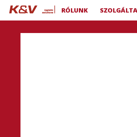
RÓLUNK
SZOLGÁLT