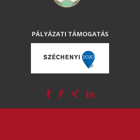
PÁLYÁZATI TÁMOGATÁS