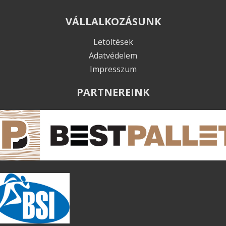
VÁLLALKOZÁSUNK
Letöltések
Adatvédelem
Impresszum
PARTNEREINK