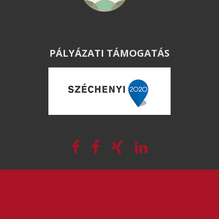
PÁLYÁZATI TÁMOGATÁS