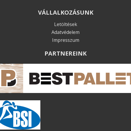
VÁLLALKOZÁSUNK
Letöltések
Adatvédelem
Impresszum
PARTNEREINK